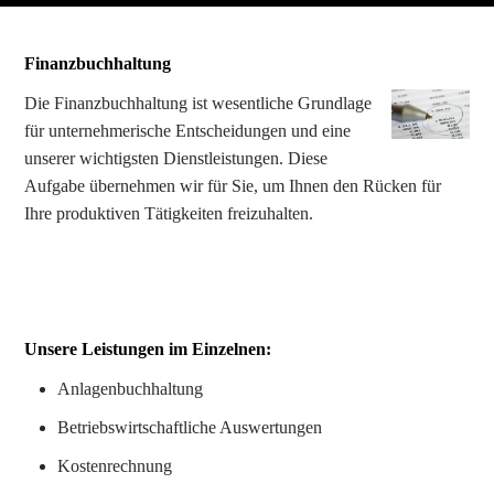
Finanzbuchhaltung
Die Finanzbuchhaltung ist wesentliche Grundlage
für unternehmerische Entscheidungen und eine
unserer wichtigsten Dienstleistungen. Diese
Aufgabe übernehmen wir für Sie, um Ihnen den Rücken für
Ihre produktiven Tätigkeiten freizuhalten.
Unsere Leistungen im Einzelnen:
Anlagenbuchhaltung
Betriebswirtschaftliche Auswertungen
Kostenrechnung