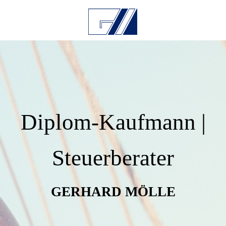
Diplom-Kaufmann |
Steuerberater
GERHARD MÖLLE