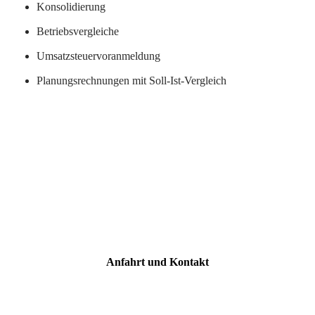
Konsolidierung
Betriebsvergleiche
Umsatzsteuervoranmeldung
Planungsrechnungen mit Soll-Ist-Vergleich
Anfahrt und Kontakt