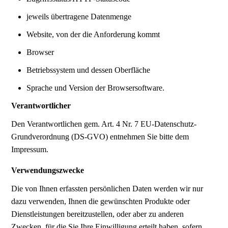
jeweils übertragene Datenmenge
Website, von der die Anforderung kommt
Browser
Betriebssystem und dessen Oberfläche
Sprache und Version der Browsersoftware.
Verantwortlicher
Den Verantwortlichen gem. Art. 4 Nr. 7 EU-Datenschutz-
Grundverordnung (DS-GVO) entnehmen Sie bitte dem
Impressum.
Verwendungszwecke
Die von Ihnen erfassten persönlichen Daten werden wir nur
dazu verwenden, Ihnen die gewünschten Produkte oder
Dienstleistungen bereitzustellen, oder aber zu anderen
Zwecken, für die Sie Ihre Einwilligung erteilt haben, sofern