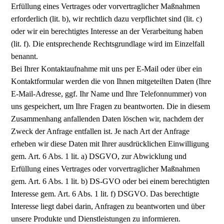
Erfüllung eines Vertrages oder vorvertraglicher Maßnahmen
erforderlich (lit. b), wir rechtlich dazu verpflichtet sind (lit. c)
oder wir ein berechtigtes Interesse an der Verarbeitung haben
(lit. f). Die entsprechende Rechtsgrundlage wird im Einzelfall
benannt.
Bei Ihrer Kontaktaufnahme mit uns per E-Mail oder über ein
Kontaktformular werden die von Ihnen mitgeteilten Daten (Ihre
E-Mail-Adresse, ggf. Ihr Name und Ihre Telefonnummer) von
uns gespeichert, um Ihre Fragen zu beantworten. Die in diesem
Zusammenhang anfallenden Daten löschen wir, nachdem der
Zweck der Anfrage entfallen ist. Je nach Art der Anfrage
erheben wir diese Daten mit Ihrer ausdrücklichen Einwilligung
gem. Art. 6 Abs. 1 lit. a) DSGVO, zur Abwicklung und
Erfüllung eines Vertrages oder vorvertraglicher Maßnahmen
gem. Art. 6 Abs. 1 lit. b) DS-GVO oder bei einem berechtigten
Interesse gem. Art. 6 Abs. 1 lit. f) DSGVO. Das berechtigte
Interesse liegt dabei darin, Anfragen zu beantworten und über
unsere Produkte und Dienstleistungen zu informieren.