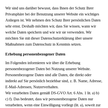
Wir sind uns darüber bewusst, dass Ihnen der Schutz Ihrer
Privatsphäre bei der Benutzung unserer Website ein wichtiges
Anliegen ist. Wir nehmen den Schutz Ihrer persönlichen Daten
sehr ernst. Deshalb möchten wir, dass Sie wissen, wann wir
welche Daten speichern und wie wir sie verwenden. Wir
möchten Sie mit dieser Datenschutzerklärung über unsere
Maßnahmen zum Datenschutz in Kenntnis setzen.
Erhebung personenbezogener Daten
Im Folgenden informieren wir über die Erhebung
personenbezogener Daten bei Nutzung unserer Website.
Personenbezogene Daten sind alle Daten, die direkt oder
indirekt auf Sie persönlich beziehbar sind, z. B. Name, Adresse,
E-Mail-Adressen, Nutzerverhalten.
Wir verarbeiten Daten gemäß DS-GVO Art. 6 Abs. 1 lit. a) b)
c) f). Das bedeutet, dass wir personenbezogene Daten nur
verarbeiten, wenn eine Einwilligung vorliegt (lit. a), soweit zur