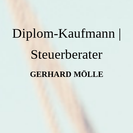
Diplom-Kaufmann |
Steuerberater
GERHARD MÖLLE