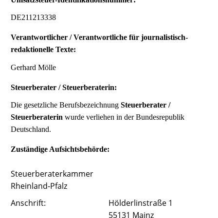
DE211213338
Verantwortlicher / Verantwortliche für journalistisch-
redaktionelle Texte:
Gerhard Mölle
Steuerberater / Steuerberaterin:
Die gesetzliche Berufsbezeichnung
Steuerberater /
Steuerberaterin
wurde verliehen in der Bundesrepublik
Deutschland.
Zuständige Aufsichtsbehörde:
Steuerberaterkammer
Rheinland‑Pfalz
Anschrift:
Hölderlinstraße 1
55131 Mainz