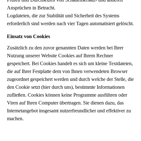
Ansprüchen in Betracht.
Logdateien, die zur Stabilität und Sicherheit des Systems
erforderlich sind werden nach vier Tagen automatisiert gelöscht.
Einsatz von Cookies
Zusätzlich zu den zuvor genannten Daten werden bei Ihrer
Nutzung unserer Website Cookies auf Ihrem Rechner
gespeichert. Bei Cookies handelt es sich um kleine Textdateien,
die auf Ihrer Festplatte dem von Ihnen verwendeten Browser
zugeordnet gespeichert werden und durch welche der Stelle, die
den Cookie setzt (hier durch uns), bestimmte Informationen
zufließen. Cookies können keine Programme ausführen oder
Viren auf Ihren Computer übertragen. Sie dienen dazu, das
Internetangebot insgesamt nutzerfreundlicher und effektiver zu
machen.
Diese Website nutzt folgende Arten von Cookies, deren
Umfang und Funktionsweise im Folgenden erläutert