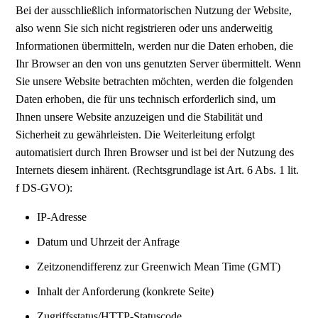
Bei der ausschließlich informatorischen Nutzung der Website,
also wenn Sie sich nicht registrieren oder uns anderweitig
Informationen übermitteln, werden nur die Daten erhoben, die
Ihr Browser an den von uns genutzten Server übermittelt. Wenn
Sie unsere Website betrachten möchten, werden die folgenden
Daten erhoben, die für uns technisch erforderlich sind, um
Ihnen unsere Website anzuzeigen und die Stabilität und
Sicherheit zu gewährleisten. Die Weiterleitung erfolgt
automatisiert durch Ihren Browser und ist bei der Nutzung des
Internets diesem inhärent. (Rechtsgrundlage ist Art. 6 Abs. 1 lit.
f DS-GVO):
IP-Adresse
Datum und Uhrzeit der Anfrage
Zeitzonendifferenz zur Greenwich Mean Time (GMT)
Inhalt der Anforderung (konkrete Seite)
Zugriffsstatus/HTTP-Statuscode