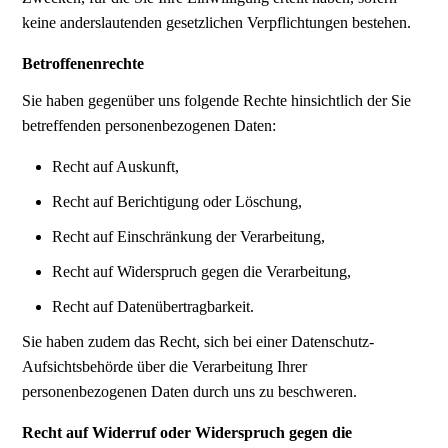
keine anderslautenden gesetzlichen Verpflichtungen bestehen.
Betroffenenrechte
Sie haben gegenüber uns folgende Rechte hinsichtlich der Sie
betreffenden personenbezogenen Daten:
Recht auf Auskunft,
Recht auf Berichtigung oder Löschung,
Recht auf Einschränkung der Verarbeitung,
Recht auf Widerspruch gegen die Verarbeitung,
Recht auf Datenübertragbarkeit.
Sie haben zudem das Recht, sich bei einer Datenschutz-
Aufsichtsbehörde über die Verarbeitung Ihrer
personenbezogenen Daten durch uns zu beschweren.
Recht auf Widerruf oder Widerspruch gegen die