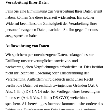
Verarbeitung Ihrer Daten
Falls Sie eine Einwilligung zur Verarbeitung Ihrer Daten erteilt
haben, können Sie diese jederzeit widerrufen. Ein solcher
Widerruf beeinflusst die Zulässigkeit der Verarbeitung Ihrer
personenbezogenen Daten, nachdem Sie ihn gegenüber uns
ausgesprochen haben.
Aufbewahrung von Daten
Wir speichern personenbezogene Daten, solange dies zur
Erfüllung unserer vertraglichen sowie vor- und
nachvertraglichen Verpflichtungen erforderlich ist. Dies berührt
nicht Ihr Recht auf Löschung oder Einschränkung der
Verarbeitung. Außerdem wird dadurch nicht unser Recht
berührt die Daten bei rechtlich zwingenden Gründen (Art. 6
Abs. 1 lit. c) DS-GVO) oder bei Vorliegen eines berechtigten
Interesses (Art. 6 Abs. 1 lit. b) DS-GVO) weiterhin zu
speichern. Als berechtigtes Interesse kommen insbesondere das
Prüfen und Durchsetzen von Schadensersatz- und anderen